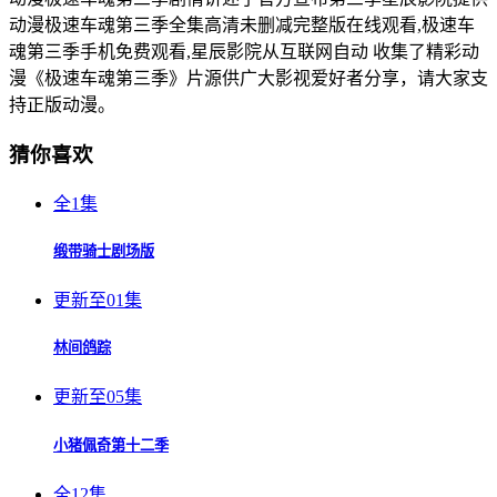
动漫极速车魂第三季全集高清未删减完整版在线观看,极速车
魂第三季手机免费观看,星辰影院从互联网自动 收集了精彩动
漫《极速车魂第三季》片源供广大影视爱好者分享，请大家支
持正版动漫。
猜你喜欢
全1集
缎带骑士剧场版
更新至01集
林间鸽踪
更新至05集
小猪佩奇第十二季
全12集