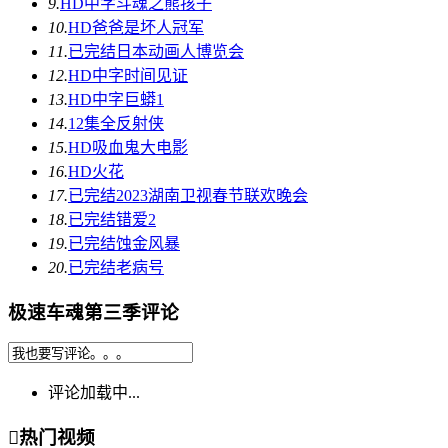
9.
HD中字
斗魂之熊孩子
10.
HD
爸爸是坏人冠军
11.
已完结
日本动画人博览会
12.
HD中字
时间见证
13.
HD中字
巨蟒1
14.
12集全
反射侠
15.
HD
吸血鬼大电影
16.
HD
火花
17.
已完结
2023湖南卫视春节联欢晚会
18.
已完结
错爱2
19.
已完结
蚀金风暴
20.
已完结
老病号
极速车魂第三季评论
评论加载中...

热门视频