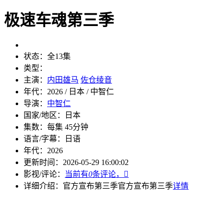
极速车魂第三季
状态：
全13集
类型：
主演：
内田雄马
佐仓绫音
年代：
2026 / 日本 / 中智仁
导演：
中智仁
国家/地区：
日本
集数：
每集 45分钟
语言/字幕：
日语
年代：
2026
更新时间：
2026-05-29 16:00:02
影视/评论：
当前有
0
条评论，

详细介绍：
官方宣布第三季
官方宣布第三季
详情