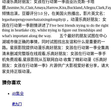
动漫乐高好朋友：女孩在行动第一季由亚历克斯·卡塔
娜,Jasmine,St.,Clair,Amaya,Harrow,Kira,Buckland,Allegra,Clark,Fay
倾情出演，豆瓣评分3.0 分，在美国火热播出，影片英文名：
legaohaopengyounvhaizaixingdongdiyiji ，动漫乐高好朋友：女
孩在行动第一季剧情讲述了Five best friends trying to do the right
thing in heartlake city, whilst trying to figure out friendships and
what's important along the way. 五个最好的朋友试图在中心
湖城市做正确的事情，同时试图找出友谊和什么是重要的一
路。星辰影院提供动漫乐高好朋友：女孩在行动第一季全集高
清未删减完整版在线观看,乐高好朋友：女孩在行动第一季手
机免费观看,星辰影院从互联网自动 收集了精彩动漫《乐高好
朋友：女孩在行动第一季》片源供广大影视爱好者分享，请大
家支持正版动漫。
猜你喜欢
48集全
老九门