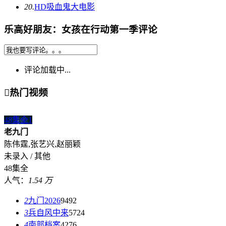
20.
HD
吸血鬼大电影
乐高好朋友：女孩在行动第一季评论
评论加载中...

热门视频
48集全
1
老九门
陈伟霆,张艺兴,赵丽颖
未录入 / 其他
48集全
人气：
1.54 万
2
九门2026
9492
3
兵自风中来
5724
4
南部档案
4276