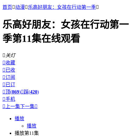
首页

动漫

乐高好朋友：女孩在行动第一季

乐高好朋友：女孩在行动第一
季第11集在线观看

关灯

收藏

已收

订阅

已订

顶(
869
)

踩(
420
)

手机

上一集
下一集

播放
播放
播放第11集