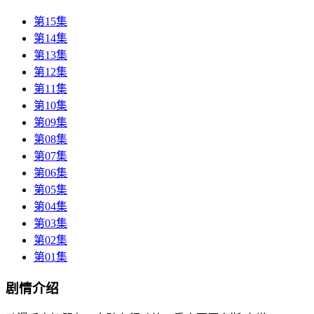
第15集
第14集
第13集
第12集
第11集
第10集
第09集
第08集
第07集
第06集
第05集
第04集
第03集
第02集
第01集
剧情介绍