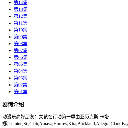
第14集
第13集
第12集
第11集
第10集
第09集
第08集
第07集
第06集
第05集
第04集
第03集
第02集
第01集
剧情介绍
动漫乐高好朋友：女孩在行动第一季由亚历克斯·卡塔
娜,Jasmine,St.,Clair,Amaya,Harrow,Kira,Buckland,Allegra,Clark,Fay