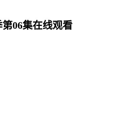
第06集在线观看