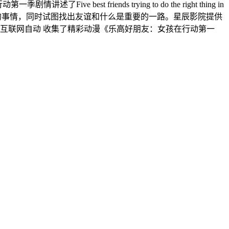
e best friends trying to do the right thing in
五个最好的朋友试图在中心湖城市做正确的事情，同时试图找出友谊和什么是重要的一路。星辰影院提供
互联网自动 收集了精彩动漫《乐高好朋友：女孩在行动第一