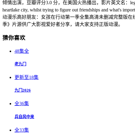
倾情出演，豆瓣评分3.0 分，在美国火热播出，影片英文名：legaohaopengyoun
heartlake city, whilst trying to figure out f
动漫乐高好朋友：女孩在行动第一季全集高清未删减完整版在线
季》片源供广大影视爱好者分享，请大家支持正版动漫。
猜你喜欢
48集全
老九门
更新至18集
九门2026
全36集
兵自风中来
全33集