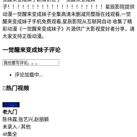
子！！！！！！！！！！！！！！！！！！！！星辰影院提供
动漫一觉醒来变成妹子全集高清未删减完整版在线观看,一觉
醒来变成妹子手机免费观看,星辰影院从互联网自动 收集了精
彩动漫《一觉醒来变成妹子》片源供广大影视爱好者分享，请
大家支持正版动漫。
一觉醒来变成妹子评论
评论加载中...

热门视频
48集全
1
老九门
陈伟霆,张艺兴,赵丽颖
未录入 / 其他
48集全