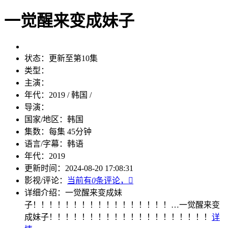
一觉醒来变成妹子
状态：
更新至第10集
类型：
主演：
年代：
2019 / 韩国 /
导演：
国家/地区：
韩国
集数：
每集 45分钟
语言/字幕：
韩语
年代：
2019
更新时间：
2024-08-20 17:08:31
影视/评论：
当前有
0
条评论，

详细介绍：
一觉醒来变成妹
子！！！！！！！！！！！！！！！！！…
一觉醒来变
成妹子！！！！！！！！！！！！！！！！！！！！
详