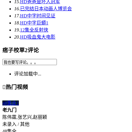
15.
HD
爸爸是坏人冠军
16.
已完结
日本动画人博览会
17.
HD中字
时间见证
18.
HD中字
巨蟒1
19.
12集全
反射侠
20.
HD
吸血鬼大电影
痞子校草2评论
评论加载中...

热门视频
48集全
1
老九门
陈伟霆,张艺兴,赵丽颖
未录入 / 其他
48集全