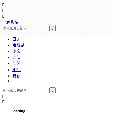



星辰影院

首页
电视剧
电影
动漫
综艺
剧情
最新



loading...