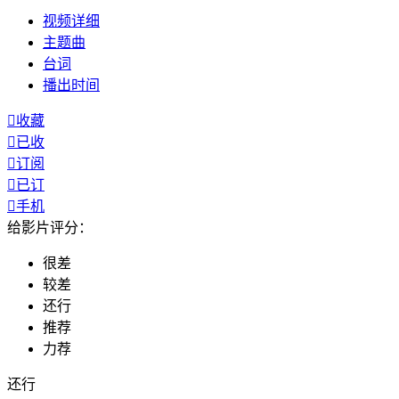
视频
详细
主题曲
台词
播出
时间

收藏

已收

订阅

已订

手机
给影片评分：
很差
较差
还行
推荐
力荐
还行