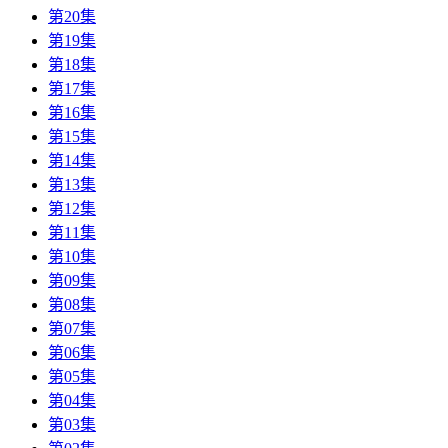
第20集
第19集
第18集
第17集
第16集
第15集
第14集
第13集
第12集
第11集
第10集
第09集
第08集
第07集
第06集
第05集
第04集
第03集