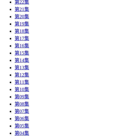
第22集
第21集
第20集
第19集
第18集
第17集
第16集
第15集
第14集
第13集
第12集
第11集
第10集
第09集
第08集
第07集
第06集
第05集
第04集