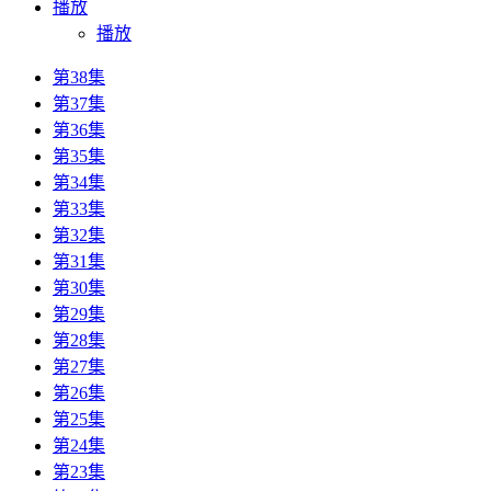
播放
播放
第38集
第37集
第36集
第35集
第34集
第33集
第32集
第31集
第30集
第29集
第28集
第27集
第26集
第25集
第24集
第23集