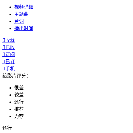
视频
详细
主题曲
台词
播出
时间

收藏

已收

订阅

已订

手机
给影片评分：
很差
较差
还行
推荐
力荐
还行