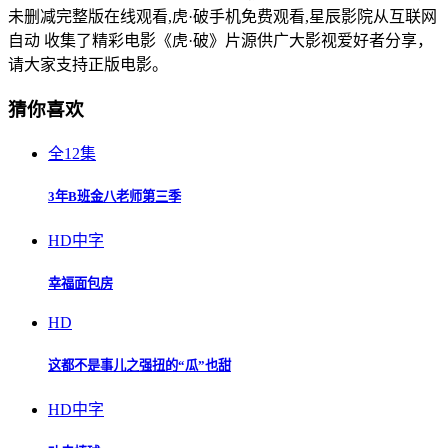
未删减完整版在线观看,虎·破手机免费观看,星辰影院从互联网
自动 收集了精彩电影《虎·破》片源供广大影视爱好者分享，
请大家支持正版电影。
猜你喜欢
全12集
3年B班金八老师第三季
HD中字
幸福面包房
HD
这都不是事儿之强扭的“瓜”也甜
HD中字