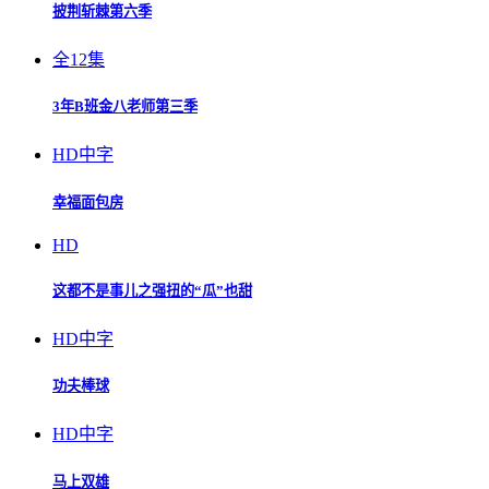
披荆斩棘第六季
全12集
3年B班金八老师第三季
HD中字
幸福面包房
HD
这都不是事儿之强扭的“瓜”也甜
HD中字
功夫棒球
HD中字
马上双雄