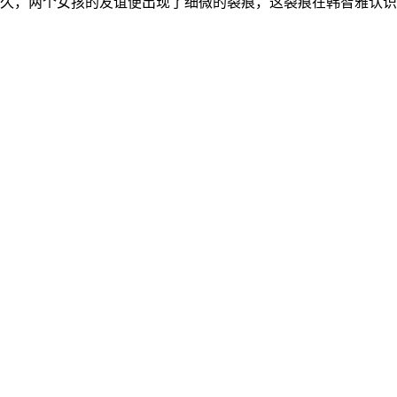
久，两个女孩的友谊便出现了细微的裂痕，这裂痕在韩智雅认识