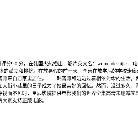
分9.0 分，在韩国火热播出，影片英文名：womendeshiji
体的孤立和排挤。在放暑假的前一天，李善在放学后的学校走廊
智雅来自己家里居住。 韩智雅和奶奶过着相依为命的生活，
在大街小巷里的日子成为了她最美好的回忆。然而，没过多久，
视而不见时，星辰影院提供电影我们的世界全集高清未删减完整
请大家支持正版电影。