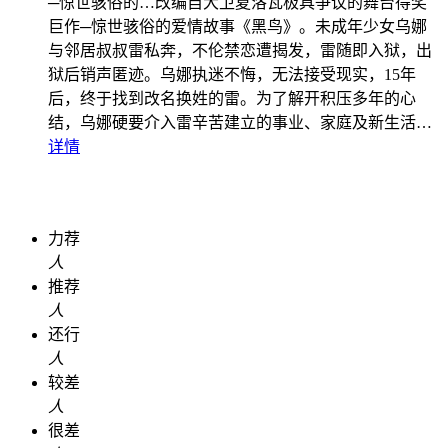
─惊世骇俗的…
改编自大卫夏洛瓦极具争议的舞台得奖
巨作─惊世骇俗的爱情故事《黑鸟》。未成年少女乌娜
与邻居叔叔雷私奔，不伦禁恋遭揭发，雷随即入狱，出
狱后销声匿迹。乌娜执迷不悔，无法接受现实，15年
后，终于找到改名换姓的雷。为了解开积压多年的心
结，乌娜硬要介入雷辛苦建立的事业、家庭及新生活…
详情
力荐
人
推荐
人
还行
人
较差
人
很差