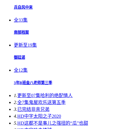
兵自风中来
全33集
南部档案
更新至19集
御廷谣
全12集
3年B班金八老师第三季
1.
更新至07集
哈利的绝配情人
2.
全7集
鬼屋欢乐送第五季
3.
已完结
非亲兄弟
4.
HD中字
太阳之子2020
5.
HD
这都不是事儿之强扭的“瓜”也甜