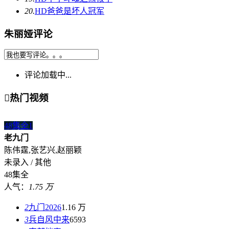
20.
HD
爸爸是坏人冠军
朱丽娅评论
评论加载中...

热门视频
48集全
1
老九门
陈伟霆,张艺兴,赵丽颖
未录入 / 其他
48集全
人气：
1.75 万
2
九门2026
1.16 万
3
兵自风中来
6593