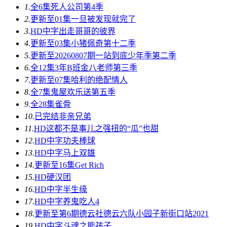
1.
全6集
死人公司第4季
2.
更新至01集
一旦被发现就完了
3.
HD中字
出走哥哥的彼界
4.
更新至03集
小猪佩奇第十二季
5.
更新至20260807期
一站到底少年季第二季
6.
全12集
3年B班金八老师第三季
7.
更新至07集
哈利的绝配情人
8.
全7集
鬼屋欢乐送第五季
9.
全28集
雀骨
10.
已完结
非亲兄弟
11.
HD
这都不是事儿之强扭的“瓜”也甜
12.
HD中字
功夫棒球
13.
HD中字
马上双雄
14.
更新至16集
Get Rich
15.
HD
硬汉团
16.
HD中字
半生缘
17.
HD中字
养鬼吃人4
18.
更新至第6期
德云社德云六队小园子新街口站2021
19.
HD中字
斗魂之熊孩子