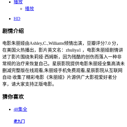
播放
播放
HD
剧情介绍
电影朱丽娅由Ashley,C.,Williams倾情出演，豆瓣评分7.0 分，
在美国火热播出，影片英文名：zhuliya1 ，电影朱丽娅剧情讲
述了影片围绕朱莉娅·西姆斯，因为残酷的创伤而落入一种非
常规的治疗来恢复自己。星辰影院提供电影朱丽娅全集高清未
删减完整版在线观看,朱丽娅手机免费观看,星辰影院从互联网
自动 收集了精彩电影《朱丽娅》片源供广大影视爱好者分
享，请大家支持正版电影。
猜你喜欢
48集全
老九门