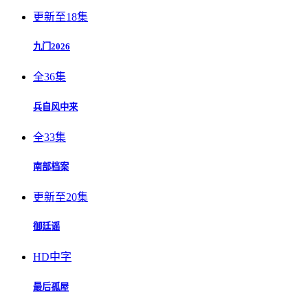
更新至18集
九门2026
全36集
兵自风中来
全33集
南部档案
更新至20集
御廷谣
HD中字
最后孤屋