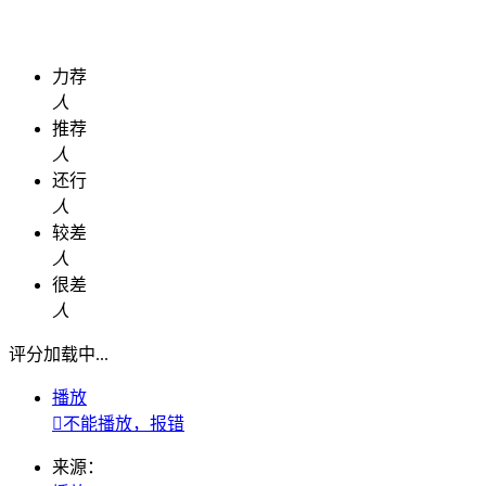
力荐
人
推荐
人
还行
人
较差
人
很差
人
评分加载中...
播放

不能播放，报错
来源：