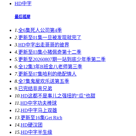
HD中字
最后孤屋
1.
全6集
死人公司第4季
2.
更新至01集
一旦被发现就完了
3.
HD中字
出走哥哥的彼界
4.
更新至03集
小猪佩奇第十二季
5.
更新至20260807期
一站到底少年季第二季
6.
全12集
3年B班金八老师第三季
7.
更新至07集
哈利的绝配情人
8.
全7集
鬼屋欢乐送第五季
9.
已完结
非亲兄弟
10.
HD
这都不是事儿之强扭的“瓜”也甜
11.
HD中字
功夫棒球
12.
HD中字
马上双雄
13.
更新至16集
Get Rich
14.
HD
硬汉团
15.
HD中字
半生缘