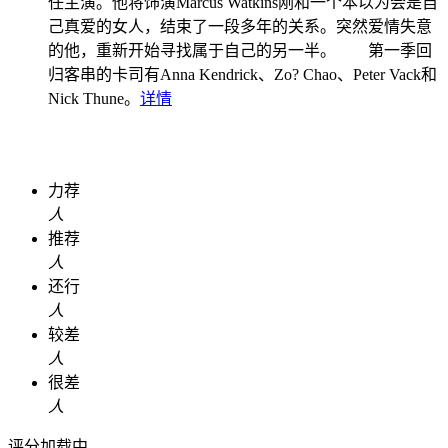
任主演。他将饰演Marcus Watkins刚和一个本以为会是自
己真爱的女人，结束了一段多年的关系。突然爱情失意
的他，重新开始寻找属于自己的另一半。 第一季回
归客串的卡司有Anna Kendrick、Zo? Chao、Peter Vack和
Nick Thune。
详情
力荐
人
推荐
人
还行
人
较差
人
很差
人
评分加载中...