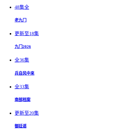
48集全
老九门
更新至18集
九门2026
全36集
兵自风中来
全33集
南部档案
更新至20集
御廷谣