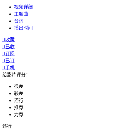
视频
详细
主题曲
台词
播出
时间

收藏

已收

订阅

已订

手机
给影片评分：
很差
较差
还行
推荐
力荐
还行