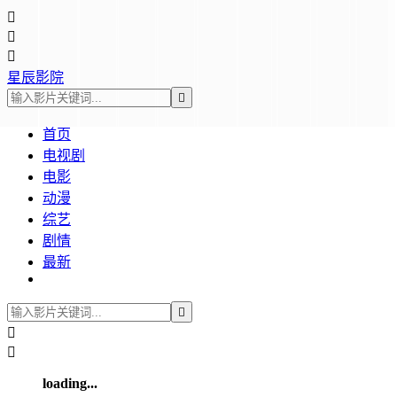



星辰影院

首页
电视剧
电影
动漫
综艺
剧情
最新



loading...