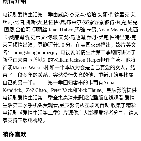
剧情介绍
电视剧爱情生活第二季由威廉·杰克森·哈珀,安娜·肯德里克,莱
丝莉·比伯,凯斯·大卫,佐伊·晁,布莱尔·安德伍德,彼得·瓦克,尼克
·图恩,金伯莉·伊丽丝,Janet,Hubert,玛雅·卡赞,Arian,Moayed,杰西
卡·威廉姆斯,史蒂文·博耶,艾戈·乌迪姆,乔丹·罗克,帕特里克·克
莱因倾情出演，豆瓣评分1.0 分，在美国火热播出，影片英文
名：aiqingshenghuodierji ，电视剧爱情生活第二季剧情讲述了
新季由来自《善地》的William Jackson Harper担任主演。他将
饰演Marcus Watkins刚和一个本以为会是自己真爱的女人，结
束了一段多年的关系。突然爱情失意的他，重新开始寻找属于
自己的另一半。 第一季回归客串的卡司有Anna
Kendrick、Zo? Chao、Peter Vack和Nick Thune。星辰影院提供
电视剧爱情生活第二季全集高清未删减完整版在线观看,爱情
生活第二季手机免费观看,星辰影院从互联网自动 收集了精彩
电视剧《爱情生活第二季》片源供广大影视爱好者分享，请大
家支持正版电视剧。
猜你喜欢