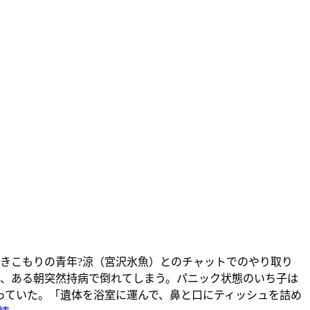
ひきこもりの青年?涼（宮沢氷魚）とのチャットでのやり取り
、ある朝突然持病で倒れてしまう。パニック状態のいち子は
っていた。「遺体を浴室に運んで、鼻と口にティッシュを詰め