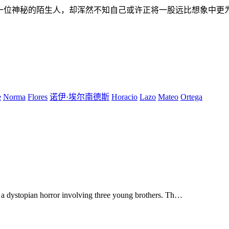
一位神秘的陌生人，却浑然不知自己或许正将一股远比想象中更
e
Norma
Flores
诺伊·埃尔南德斯
Horacio
Lazo
Mateo
Ortega
s a dystopian horror involving three young brothers. Th…