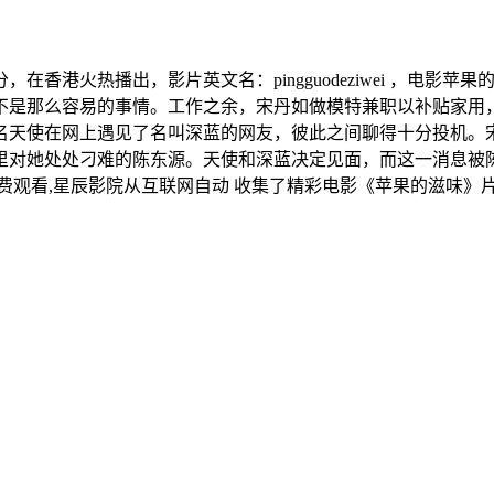
分，在香港火热播出，影片英文名：pingguodeziwei ，
不是那么容易的事情。工作之余，宋丹如做模特兼职以补贴家用
名天使在网上遇见了名叫深蓝的网友，彼此之间聊得十分投机。
里对她处处刁难的陈东源。天使和深蓝决定见面，而这一消息被
费观看,星辰影院从互联网自动 收集了精彩电影《苹果的滋味》