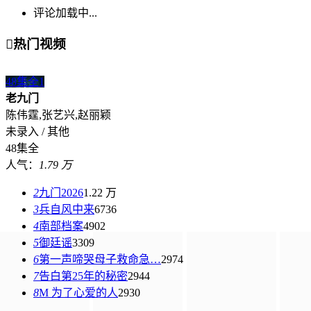
评论加载中...

热门视频
48集全
1
老九门
陈伟霆,张艺兴,赵丽颖
未录入 / 其他
48集全
人气：
1.79 万
2
九门2026
1.22 万
3
兵自风中来
6736
4
南部档案
4902
5
御廷谣
3309
6
第一声啼哭母子救命急…
2974
7
告白第25年的秘密
2944
8
M 为了心爱的人
2930