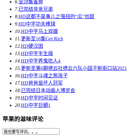
6.
全28集
雀骨
7.
已完结
非亲兄弟
8.
HD
这都不是事儿之强扭的“瓜”也甜
9.
HD中字
功夫棒球
10.
HD中字
马上双雄
11.
更新至16集
Get Rich
12.
HD
硬汉团
13.
HD中字
半生缘
14.
HD中字
养鬼吃人4
15.
更新至第6期
德云社德云六队小园子新街口站2021
16.
HD中字
斗魂之熊孩子
17.
HD
爸爸是坏人冠军
18.
已完结
日本动画人博览会
19.
HD中字
时间见证
20.
HD中字
巨蟒1
苹果的滋味评论