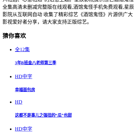
全集高清未删减完整版在线观看,酒馆鬼怪手机免费观看,星辰
影院从互联网自动 收集了精彩综艺《酒馆鬼怪》片源供广大
影视爱好者分享，请大家支持正版综艺。
猜你喜欢
全12集
3年B班金八老师第三季
HD中字
幸福面包房
HD
这都不是事儿之强扭的“瓜”也甜
HD中字