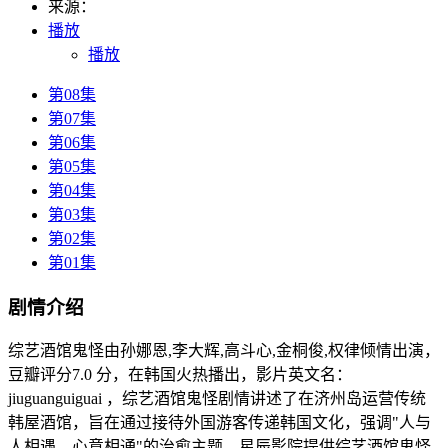
来源：
播放
播放
第08集
第07集
第06集
第05集
第04集
第03集
第02集
第01集
剧情介绍
综艺酒馆鬼怪由孙娜恩,李大辉,高斗心,金桐俊,权律倾情出演，
豆瓣评分7.0 分，在韩国火热播出，影片英文名：
jiuguanguiguai ，综艺酒馆鬼怪剧情讲述了在济州岛运营传统
韩屋酒馆，旨在通过接待外国游客传递韩国文化，强调"人与
人相遇、心意相通"的治愈主题。星辰影院提供综艺酒馆鬼怪