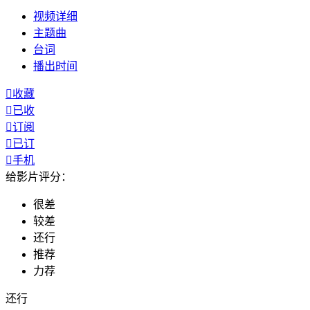
视频
详细
主题曲
台词
播出
时间

收藏

已收

订阅

已订

手机
给影片评分：
很差
较差
还行
推荐
力荐
还行