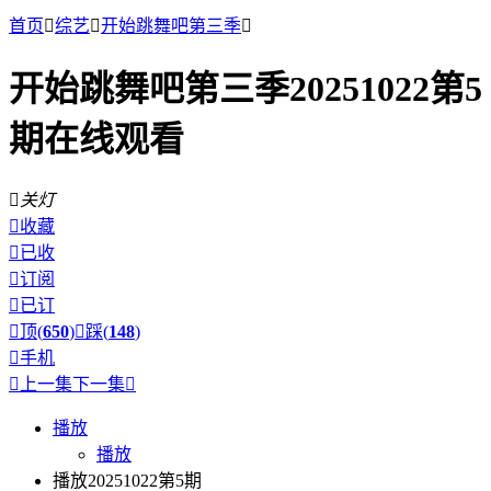
首页

综艺

开始跳舞吧第三季

开始跳舞吧第三季20251022第5
期在线观看

关灯

收藏

已收

订阅

已订

顶(
650
)

踩(
148
)

手机

上一集
下一集

播放
播放
播放20251022第5期