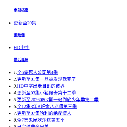
南部档案
更新至20集
御廷谣
HD中字
最后孤屋
1.
全6集
死人公司第4季
2.
更新至01集
一旦被发现就完了
3.
HD中字
出走哥哥的彼界
4.
更新至03集
小猪佩奇第十二季
5.
更新至20260807期
一站到底少年季第二季
6.
全12集
3年B班金八老师第三季
7.
更新至07集
哈利的绝配情人
8.
全7集
鬼屋欢乐送第五季
9.
已完结
非亲兄弟