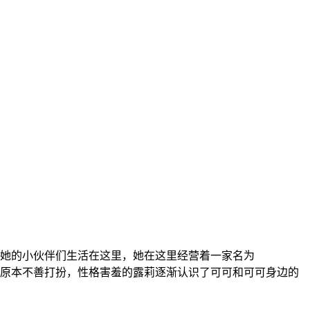
她的小伙伴们生活在这里，她在这里经营着一家名为
去，原本不善打扮，性格害羞的露莉逐渐认识了可可和可可身边的