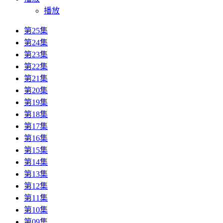
播放
第25集
第24集
第23集
第22集
第21集
第20集
第19集
第18集
第17集
第16集
第15集
第14集
第13集
第12集
第11集
第10集
第09集