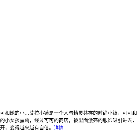
可和她的小…
艾拉小镇是一个人与精灵共存的时尚小镇，可可和
拉小镇的小女孩露莉，经过可可的商店，被里面漂亮的服饰吸引进
开，变得越来越有自信。
详情