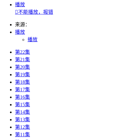
播放

不能播放，报错
来源：
播放
播放
第22集
第21集
第20集
第19集
第18集
第17集
第16集
第15集
第14集
第13集
第12集
第11集