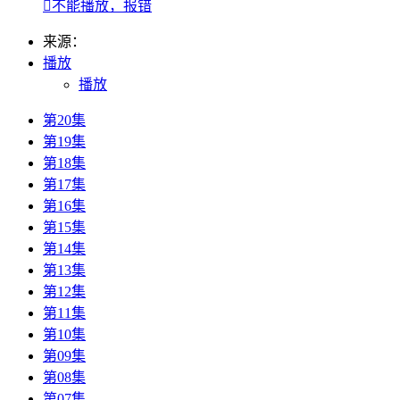

不能播放，报错
来源：
播放
播放
第20集
第19集
第18集
第17集
第16集
第15集
第14集
第13集
第12集
第11集
第10集
第09集
第08集
第07集