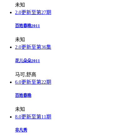
未知
2.0
更新至第27期
百姓春晚2011
未知
2.0
更新至第36集
花儿朵朵2011
马可,舒高
6.0
更新至第22期
百姓春晚
未知
8.0
更新至第11期
非凡秀