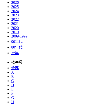
2026
2025
2024
2023
2022
2021
2020
2019
2009-1999
90年代
80年代
更早
按字母
全部
A
B
C
D
E
F
G
H