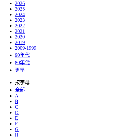
2026
2025
2024
2023
2022
2021
2020
2019
2009-1999
90年代
80年代
更早
按字母
全部
A
B
C
D
E
F
G
H