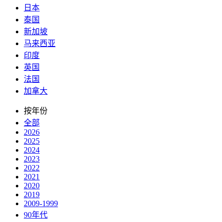
日本
泰国
新加坡
马来西亚
印度
英国
法国
加拿大
按年份
全部
2026
2025
2024
2023
2022
2021
2020
2019
2009-1999
90年代