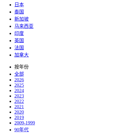
日本
泰国
新加坡
马来西亚
印度
英国
法国
加拿大
按年份
全部
2026
2025
2024
2023
2022
2021
2020
2019
2009-1999
90年代